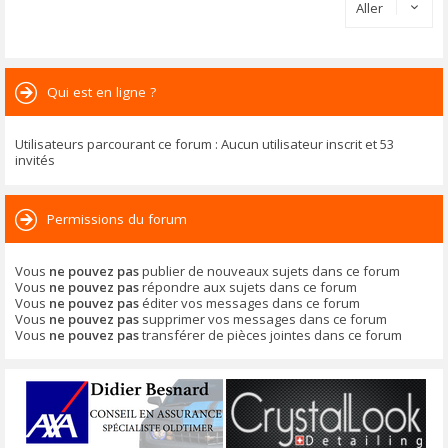
Aller
Qui est en ligne ?
Utilisateurs parcourant ce forum : Aucun utilisateur inscrit et 53
invités
Permissions du forum
Vous
ne pouvez pas
publier de nouveaux sujets dans ce forum
Vous
ne pouvez pas
répondre aux sujets dans ce forum
Vous
ne pouvez pas
éditer vos messages dans ce forum
Vous
ne pouvez pas
supprimer vos messages dans ce forum
Vous
ne pouvez pas
transférer de pièces jointes dans ce forum