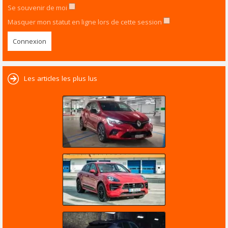
Se souvenir de moi
Masquer mon statut en ligne lors de cette session
Les articles les plus lus