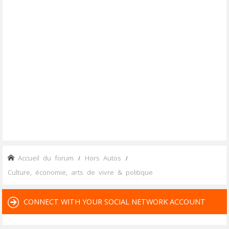
Accueil du forum
Hors Autos
Culture, économie, arts de vivre & politique
CONNECT WITH YOUR SOCIAL NETWORK ACCOUNT