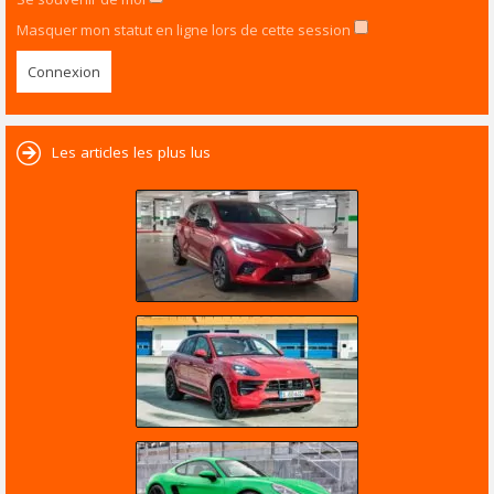
Masquer mon statut en ligne lors de cette session
Les articles les plus lus