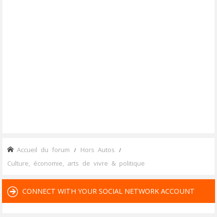
Accueil du forum
Hors Autos
Culture, économie, arts de vivre & politique
CONNECT WITH YOUR SOCIAL NETWORK ACCOUNT