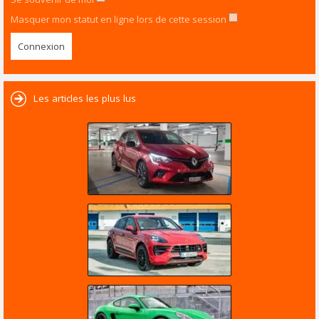
Masquer mon statut en ligne lors de cette session
Les articles les plus lus