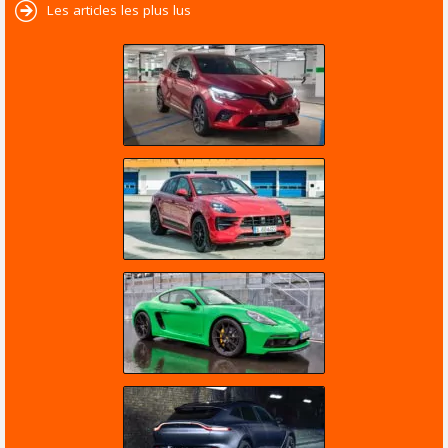
Les articles les plus lus