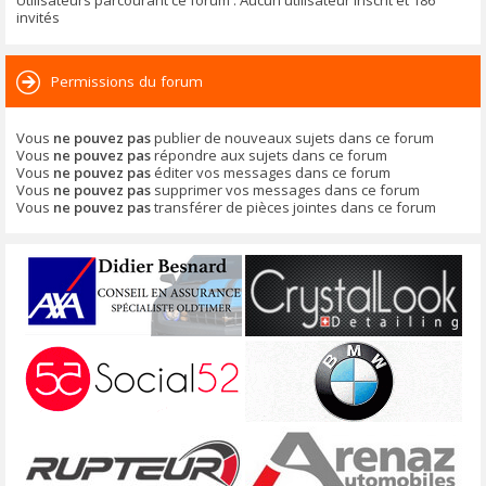
Utilisateurs parcourant ce forum : Aucun utilisateur inscrit et 186
invités
Permissions du forum
Vous
ne pouvez pas
publier de nouveaux sujets dans ce forum
Vous
ne pouvez pas
répondre aux sujets dans ce forum
Vous
ne pouvez pas
éditer vos messages dans ce forum
Vous
ne pouvez pas
supprimer vos messages dans ce forum
Vous
ne pouvez pas
transférer de pièces jointes dans ce forum