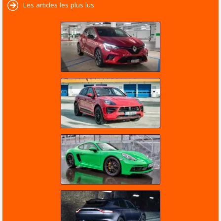
Les articles les plus lus