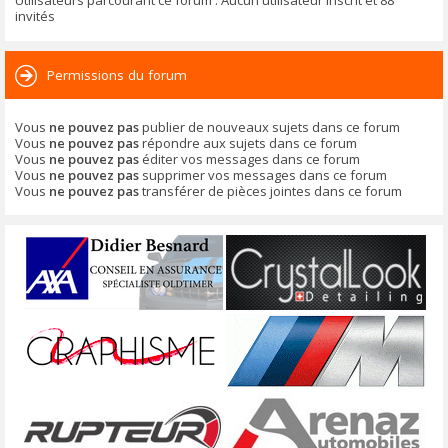
Utilisateurs parcourant ce forum : Aucun utilisateur inscrit et 88
invités
Permissions du forum
Vous
ne pouvez pas
publier de nouveaux sujets dans ce forum
Vous
ne pouvez pas
répondre aux sujets dans ce forum
Vous
ne pouvez pas
éditer vos messages dans ce forum
Vous
ne pouvez pas
supprimer vos messages dans ce forum
Vous
ne pouvez pas
transférer de pièces jointes dans ce forum