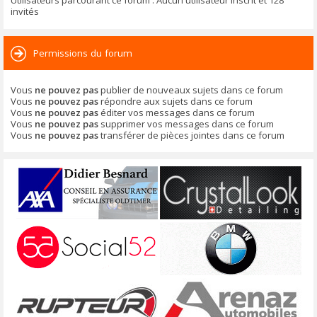
Utilisateurs parcourant ce forum : Aucun utilisateur inscrit et 128
invités
Permissions du forum
Vous
ne pouvez pas
publier de nouveaux sujets dans ce forum
Vous
ne pouvez pas
répondre aux sujets dans ce forum
Vous
ne pouvez pas
éditer vos messages dans ce forum
Vous
ne pouvez pas
supprimer vos messages dans ce forum
Vous
ne pouvez pas
transférer de pièces jointes dans ce forum