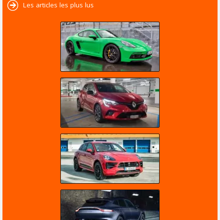
Les articles les plus lus