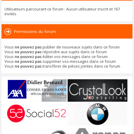
Utilisateurs parcourant ce forum : Aucun utilisateur inscrit et 167
invités
Permissions du forum
Vous
ne pouvez pas
publier de nouveaux sujets dans ce forum
Vous
ne pouvez pas
répondre aux sujets dans ce forum
Vous
ne pouvez pas
éditer vos messages dans ce forum
Vous
ne pouvez pas
supprimer vos messages dans ce forum
Vous
ne pouvez pas
transférer de pièces jointes dans ce forum