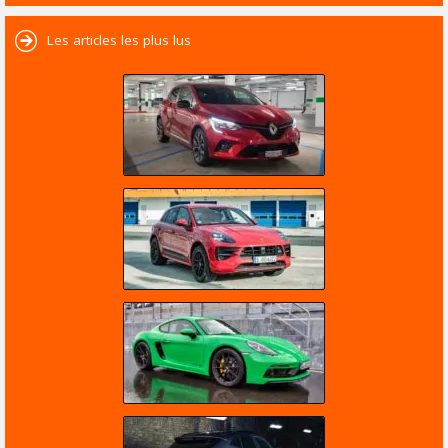
Les articles les plus lus