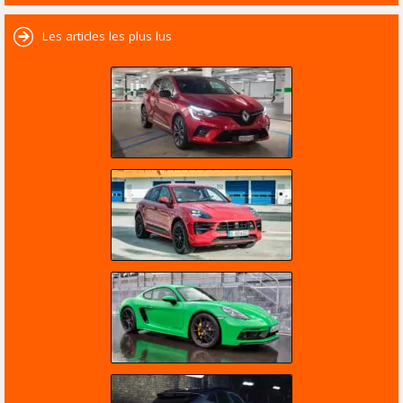
Les articles les plus lus