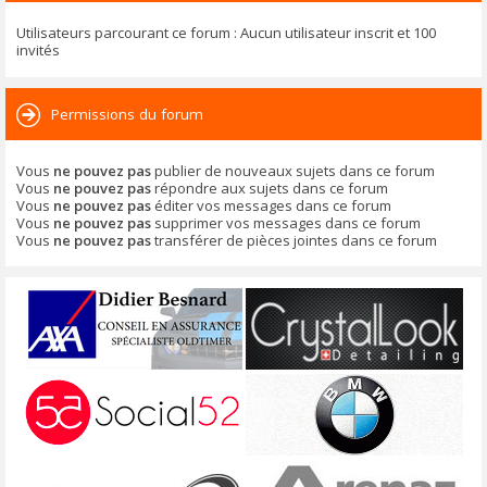
Utilisateurs parcourant ce forum : Aucun utilisateur inscrit et 100
invités
Permissions du forum
Vous
ne pouvez pas
publier de nouveaux sujets dans ce forum
Vous
ne pouvez pas
répondre aux sujets dans ce forum
Vous
ne pouvez pas
éditer vos messages dans ce forum
Vous
ne pouvez pas
supprimer vos messages dans ce forum
Vous
ne pouvez pas
transférer de pièces jointes dans ce forum