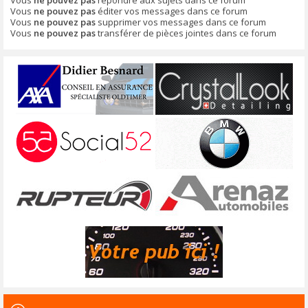
Vous
ne pouvez pas
éditer vos messages dans ce forum
Vous
ne pouvez pas
supprimer vos messages dans ce forum
Vous
ne pouvez pas
transférer de pièces jointes dans ce forum