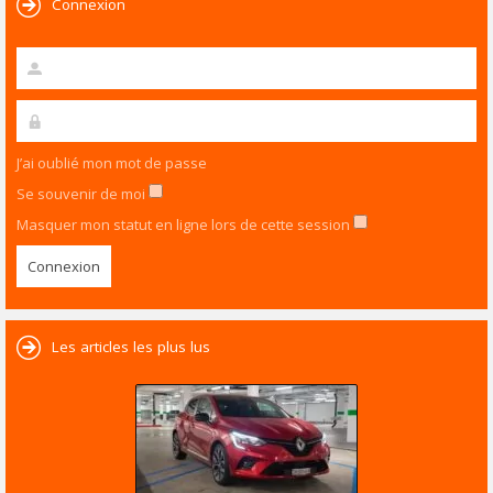
Connexion
J’ai oublié mon mot de passe
Se souvenir de moi
Masquer mon statut en ligne lors de cette session
Les articles les plus lus