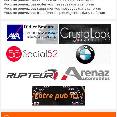
Vous
ne pouvez pas
éditer vos messages dans ce forum
Vous
ne pouvez pas
supprimer vos messages dans ce forum
Vous
ne pouvez pas
transférer de pièces jointes dans ce forum