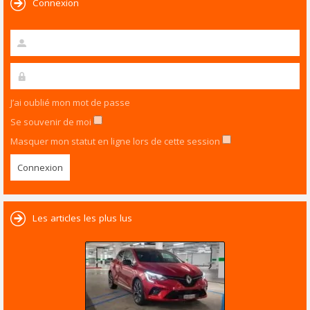
Connexion
J’ai oublié mon mot de passe
Se souvenir de moi
Masquer mon statut en ligne lors de cette session
Les articles les plus lus