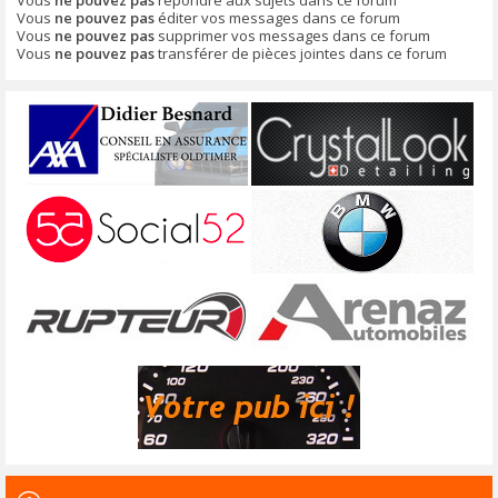
Vous
ne pouvez pas
éditer vos messages dans ce forum
Vous
ne pouvez pas
supprimer vos messages dans ce forum
Vous
ne pouvez pas
transférer de pièces jointes dans ce forum