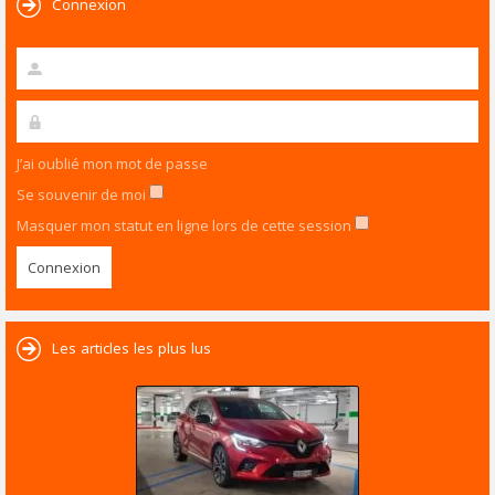
Connexion
J’ai oublié mon mot de passe
Se souvenir de moi
Masquer mon statut en ligne lors de cette session
Les articles les plus lus