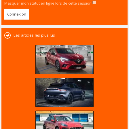
Masquer mon statut en ligne lors de cette session
Les articles les plus lus