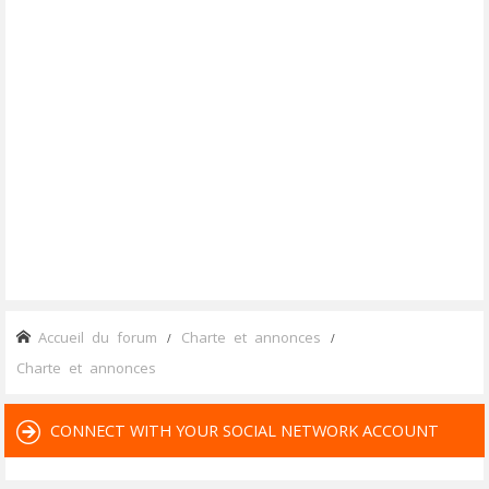
Accueil du forum
Charte et annonces
Charte et annonces
CONNECT WITH YOUR SOCIAL NETWORK ACCOUNT