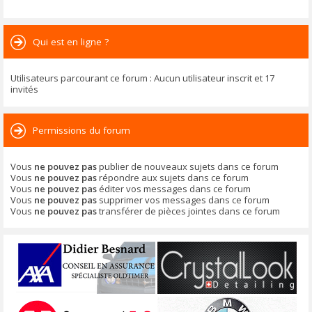
Qui est en ligne ?
Utilisateurs parcourant ce forum : Aucun utilisateur inscrit et 17
invités
Permissions du forum
Vous
ne pouvez pas
publier de nouveaux sujets dans ce forum
Vous
ne pouvez pas
répondre aux sujets dans ce forum
Vous
ne pouvez pas
éditer vos messages dans ce forum
Vous
ne pouvez pas
supprimer vos messages dans ce forum
Vous
ne pouvez pas
transférer de pièces jointes dans ce forum