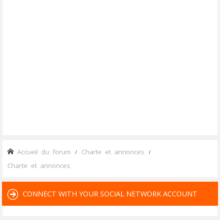
Accueil du forum
Charte et annonces
Charte et annonces
CONNECT WITH YOUR SOCIAL NETWORK ACCOUNT