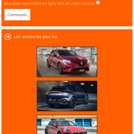
Masquer mon statut en ligne lors de cette session
Les articles les plus lus