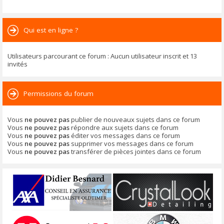
Qui est en ligne ?
Utilisateurs parcourant ce forum : Aucun utilisateur inscrit et 13
invités
Permissions du forum
Vous
ne pouvez pas
publier de nouveaux sujets dans ce forum
Vous
ne pouvez pas
répondre aux sujets dans ce forum
Vous
ne pouvez pas
éditer vos messages dans ce forum
Vous
ne pouvez pas
supprimer vos messages dans ce forum
Vous
ne pouvez pas
transférer de pièces jointes dans ce forum