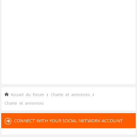
Accueil du forum
Charte et annonces
Charte et annonces
CONNECT WITH YOUR SOCIAL NETWORK ACCOUNT