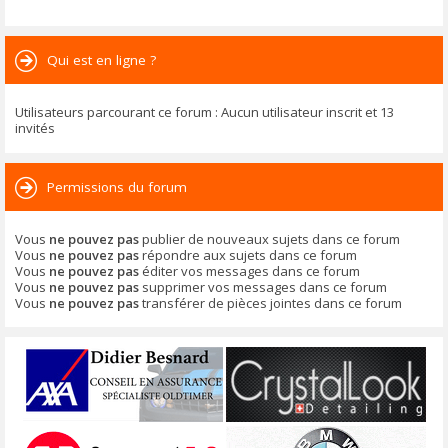
Qui est en ligne ?
Utilisateurs parcourant ce forum : Aucun utilisateur inscrit et 13
invités
Permissions du forum
Vous
ne pouvez pas
publier de nouveaux sujets dans ce forum
Vous
ne pouvez pas
répondre aux sujets dans ce forum
Vous
ne pouvez pas
éditer vos messages dans ce forum
Vous
ne pouvez pas
supprimer vos messages dans ce forum
Vous
ne pouvez pas
transférer de pièces jointes dans ce forum