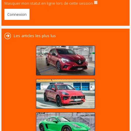
Masquer mon statut en ligne lors de cette session
Les articles les plus lus