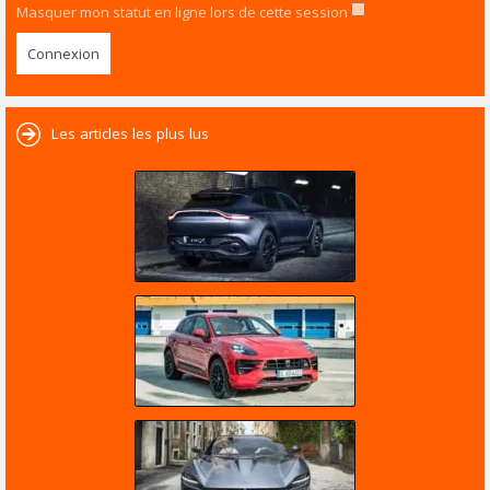
Masquer mon statut en ligne lors de cette session
Les articles les plus lus