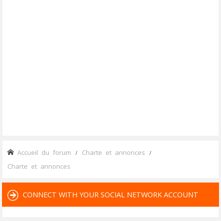
Accueil du forum
Charte et annonces
Charte et annonces
CONNECT WITH YOUR SOCIAL NETWORK ACCOUNT