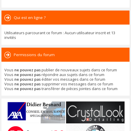
Qui est en ligne ?
Utilisateurs parcourant ce forum : Aucun utilisateur inscrit et 13
invités
Permissions du forum
Vous
ne pouvez pas
publier de nouveaux sujets dans ce forum
Vous
ne pouvez pas
répondre aux sujets dans ce forum
Vous
ne pouvez pas
éditer vos messages dans ce forum
Vous
ne pouvez pas
supprimer vos messages dans ce forum
Vous
ne pouvez pas
transférer de pièces jointes dans ce forum