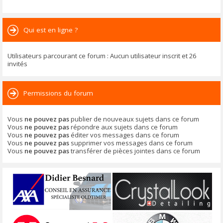
Qui est en ligne ?
Utilisateurs parcourant ce forum : Aucun utilisateur inscrit et 26
invités
Permissions du forum
Vous
ne pouvez pas
publier de nouveaux sujets dans ce forum
Vous
ne pouvez pas
répondre aux sujets dans ce forum
Vous
ne pouvez pas
éditer vos messages dans ce forum
Vous
ne pouvez pas
supprimer vos messages dans ce forum
Vous
ne pouvez pas
transférer de pièces jointes dans ce forum