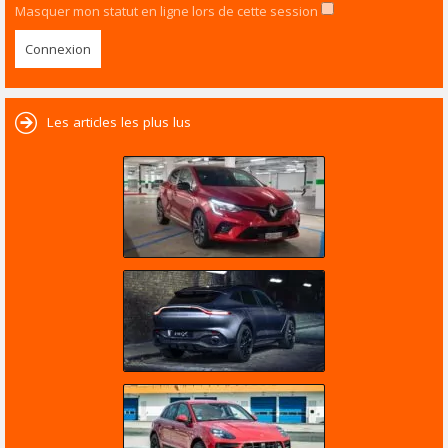
Masquer mon statut en ligne lors de cette session
Les articles les plus lus