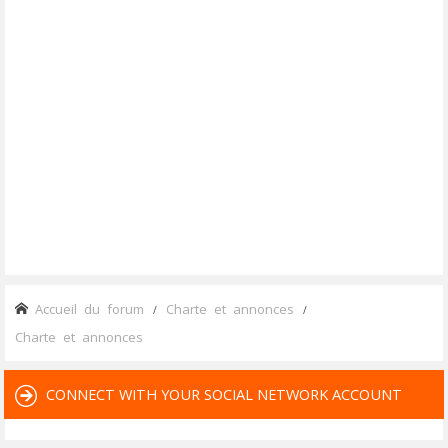
Accueil du forum
Charte et annonces
Charte et annonces
CONNECT WITH YOUR SOCIAL NETWORK ACCOUNT