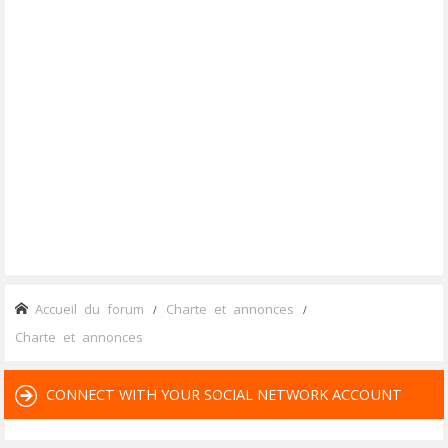
Accueil du forum
Charte et annonces
Charte et annonces
CONNECT WITH YOUR SOCIAL NETWORK ACCOUNT