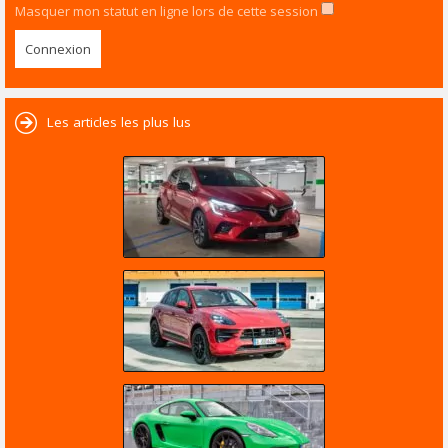
Masquer mon statut en ligne lors de cette session
Les articles les plus lus