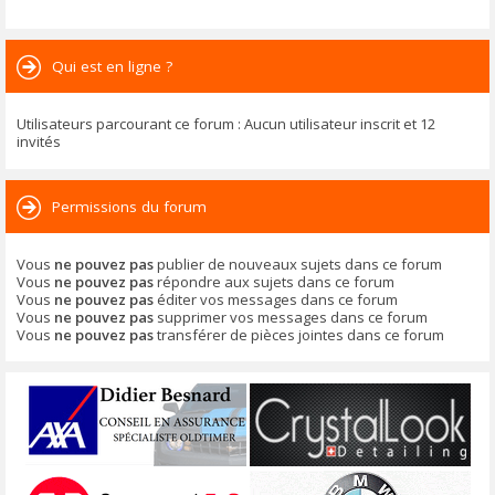
Qui est en ligne ?
Utilisateurs parcourant ce forum : Aucun utilisateur inscrit et 12
invités
Permissions du forum
Vous
ne pouvez pas
publier de nouveaux sujets dans ce forum
Vous
ne pouvez pas
répondre aux sujets dans ce forum
Vous
ne pouvez pas
éditer vos messages dans ce forum
Vous
ne pouvez pas
supprimer vos messages dans ce forum
Vous
ne pouvez pas
transférer de pièces jointes dans ce forum