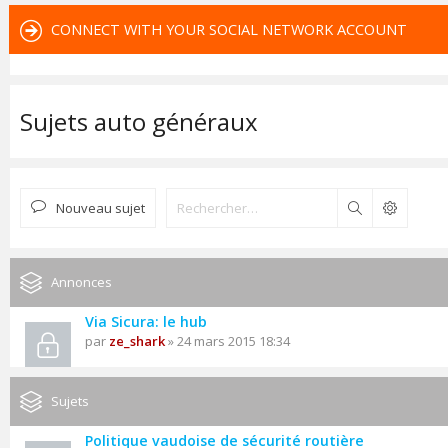
CONNECT WITH YOUR SOCIAL NETWORK ACCOUNT
Sujets auto généraux
Nouveau sujet
Rechercher
Annonces
Via Sicura: le hub
par
ze_shark
» 24 mars 2015 18:34
Sujets
Politique vaudoise de sécurité routière