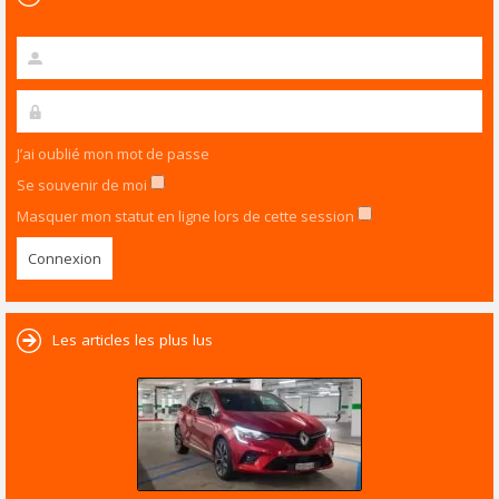
J’ai oublié mon mot de passe
Se souvenir de moi
Masquer mon statut en ligne lors de cette session
Les articles les plus lus