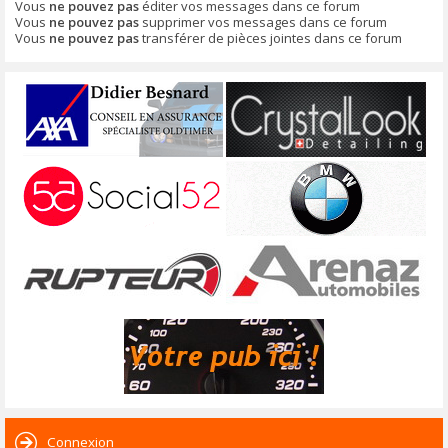
Vous
ne pouvez pas
éditer vos messages dans ce forum
Vous
ne pouvez pas
supprimer vos messages dans ce forum
Vous
ne pouvez pas
transférer de pièces jointes dans ce forum
Connexion