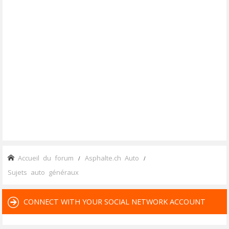
Accueil du forum
Asphalte.ch Auto
Sujets auto généraux
CONNECT WITH YOUR SOCIAL NETWORK ACCOUNT