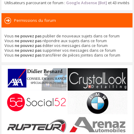
Utilisateurs parcourant ce forum :
Google Adsense [Bot]
et 43 invités
Permissions du forum
Vous
ne pouvez pas
publier de nouveaux sujets dans ce forum
Vous
ne pouvez pas
répondre aux sujets dans ce forum
Vous
ne pouvez pas
éditer vos messages dans ce forum
Vous
ne pouvez pas
supprimer vos messages dans ce forum
Vous
ne pouvez pas
transférer de pièces jointes dans ce forum