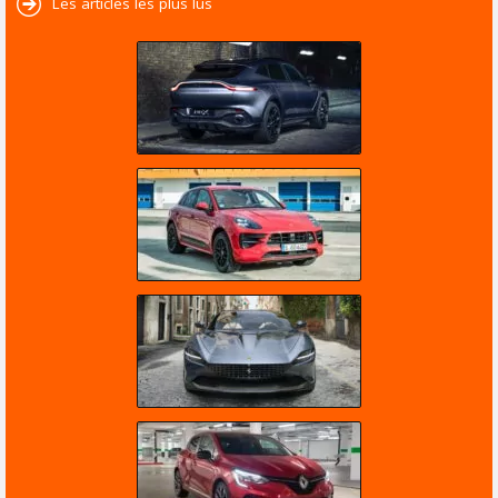
Les articles les plus lus