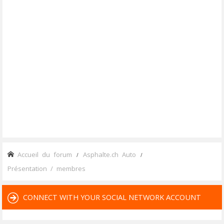
Accueil du forum
Asphalte.ch Auto
Présentation / membres
CONNECT WITH YOUR SOCIAL NETWORK ACCOUNT