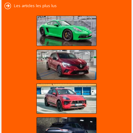
Les articles les plus lus