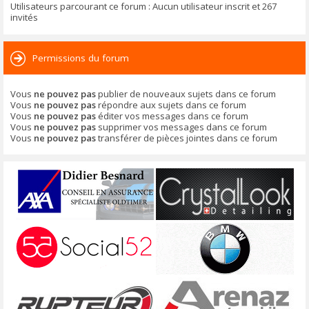
Utilisateurs parcourant ce forum : Aucun utilisateur inscrit et 267
invités
Permissions du forum
Vous
ne pouvez pas
publier de nouveaux sujets dans ce forum
Vous
ne pouvez pas
répondre aux sujets dans ce forum
Vous
ne pouvez pas
éditer vos messages dans ce forum
Vous
ne pouvez pas
supprimer vos messages dans ce forum
Vous
ne pouvez pas
transférer de pièces jointes dans ce forum