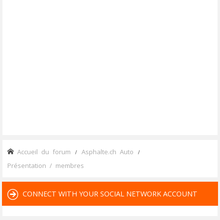
Accueil du forum
Asphalte.ch Auto
Présentation / membres
CONNECT WITH YOUR SOCIAL NETWORK ACCOUNT