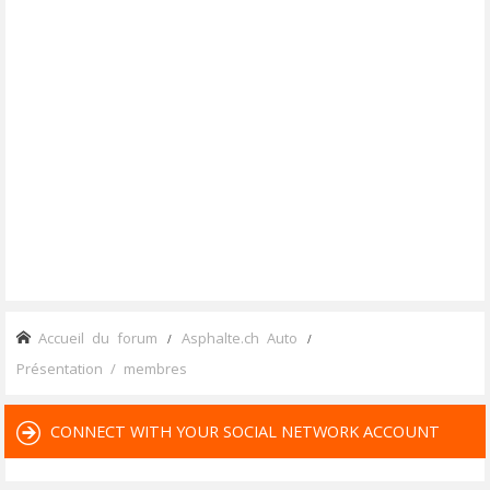
Accueil du forum
Asphalte.ch Auto
Présentation / membres
CONNECT WITH YOUR SOCIAL NETWORK ACCOUNT