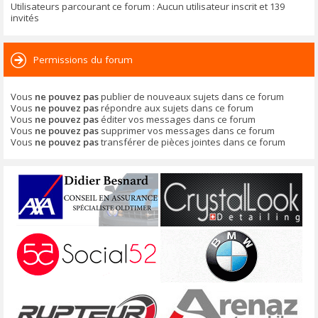
Utilisateurs parcourant ce forum : Aucun utilisateur inscrit et 139
invités
Permissions du forum
Vous
ne pouvez pas
publier de nouveaux sujets dans ce forum
Vous
ne pouvez pas
répondre aux sujets dans ce forum
Vous
ne pouvez pas
éditer vos messages dans ce forum
Vous
ne pouvez pas
supprimer vos messages dans ce forum
Vous
ne pouvez pas
transférer de pièces jointes dans ce forum