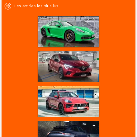
Les articles les plus lus