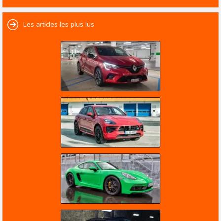
Les articles les plus lus