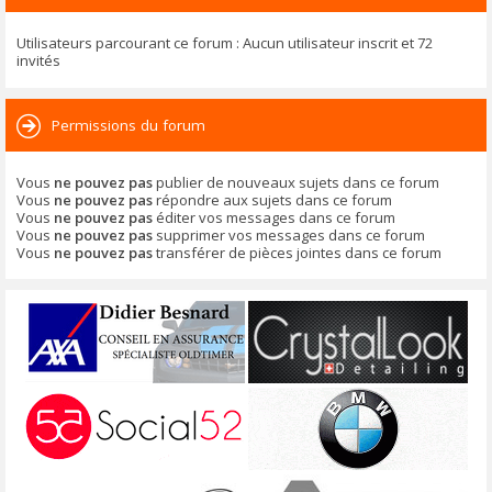
Utilisateurs parcourant ce forum : Aucun utilisateur inscrit et 72
invités
Permissions du forum
Vous
ne pouvez pas
publier de nouveaux sujets dans ce forum
Vous
ne pouvez pas
répondre aux sujets dans ce forum
Vous
ne pouvez pas
éditer vos messages dans ce forum
Vous
ne pouvez pas
supprimer vos messages dans ce forum
Vous
ne pouvez pas
transférer de pièces jointes dans ce forum