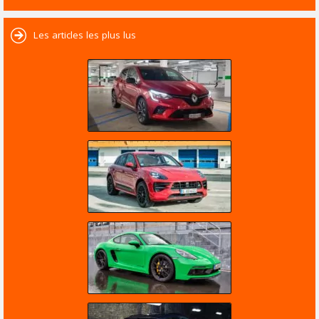
Les articles les plus lus