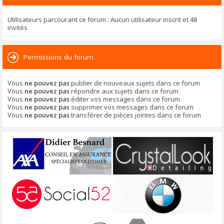
Utilisateurs parcourant ce forum : Aucun utilisateur inscrit et 48
invités
Permissions du forum
Vous
ne pouvez pas
publier de nouveaux sujets dans ce forum
Vous
ne pouvez pas
répondre aux sujets dans ce forum
Vous
ne pouvez pas
éditer vos messages dans ce forum
Vous
ne pouvez pas
supprimer vos messages dans ce forum
Vous
ne pouvez pas
transférer de pièces jointes dans ce forum