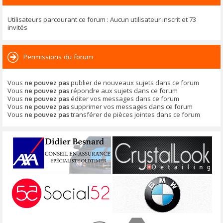
Utilisateurs parcourant ce forum : Aucun utilisateur inscrit et 73
invités
Permissions du forum
Vous
ne pouvez pas
publier de nouveaux sujets dans ce forum
Vous
ne pouvez pas
répondre aux sujets dans ce forum
Vous
ne pouvez pas
éditer vos messages dans ce forum
Vous
ne pouvez pas
supprimer vos messages dans ce forum
Vous
ne pouvez pas
transférer de pièces jointes dans ce forum