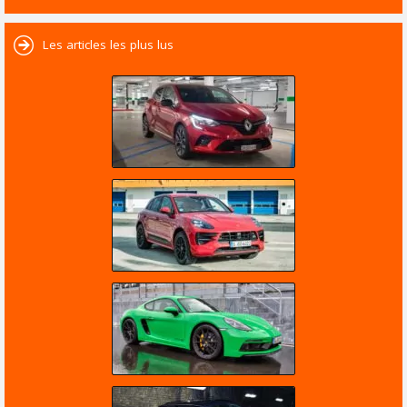
Les articles les plus lus