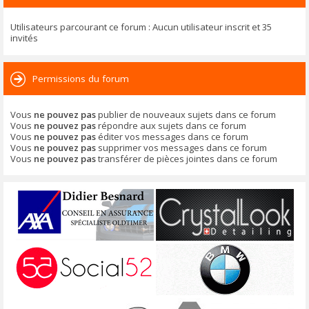
Utilisateurs parcourant ce forum : Aucun utilisateur inscrit et 35
invités
Permissions du forum
Vous
ne pouvez pas
publier de nouveaux sujets dans ce forum
Vous
ne pouvez pas
répondre aux sujets dans ce forum
Vous
ne pouvez pas
éditer vos messages dans ce forum
Vous
ne pouvez pas
supprimer vos messages dans ce forum
Vous
ne pouvez pas
transférer de pièces jointes dans ce forum