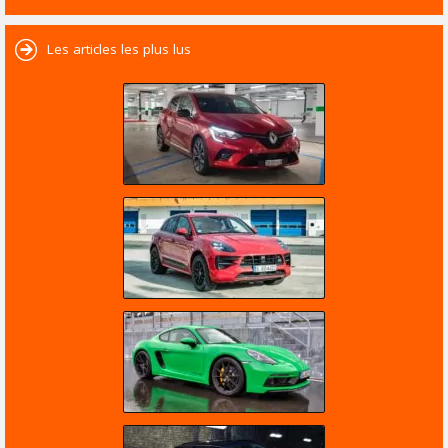
Les articles les plus lus