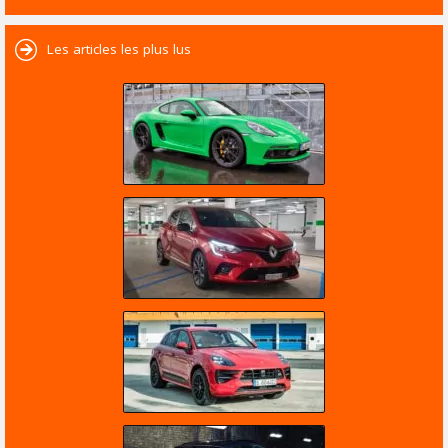
Les articles les plus lus