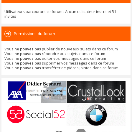
Utilisateurs parcourant ce forum : Aucun utilisateur inscrit et 51
invités
Permissions du forum
Vous
ne pouvez pas
publier de nouveaux sujets dans ce forum
Vous
ne pouvez pas
répondre aux sujets dans ce forum
Vous
ne pouvez pas
éditer vos messages dans ce forum
Vous
ne pouvez pas
supprimer vos messages dans ce forum
Vous
ne pouvez pas
transférer de pièces jointes dans ce forum