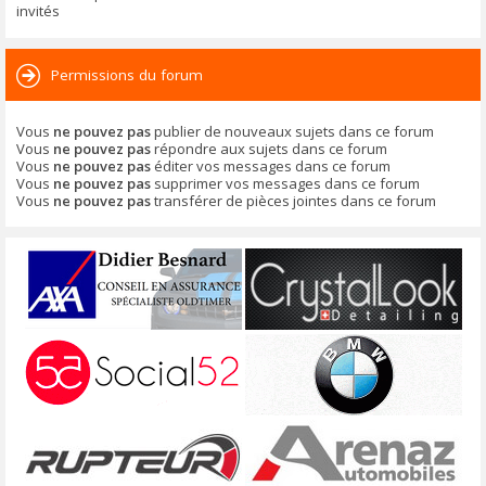
invités
Permissions du forum
Vous
ne pouvez pas
publier de nouveaux sujets dans ce forum
Vous
ne pouvez pas
répondre aux sujets dans ce forum
Vous
ne pouvez pas
éditer vos messages dans ce forum
Vous
ne pouvez pas
supprimer vos messages dans ce forum
Vous
ne pouvez pas
transférer de pièces jointes dans ce forum