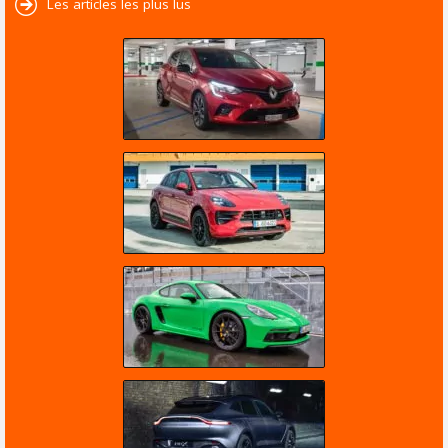
Les articles les plus lus