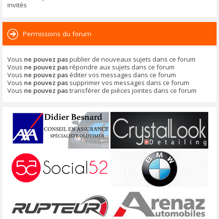
invités
Permissions du forum
Vous
ne pouvez pas
publier de nouveaux sujets dans ce forum
Vous
ne pouvez pas
répondre aux sujets dans ce forum
Vous
ne pouvez pas
éditer vos messages dans ce forum
Vous
ne pouvez pas
supprimer vos messages dans ce forum
Vous
ne pouvez pas
transférer de pièces jointes dans ce forum