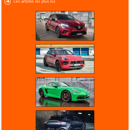
Les articles les plus lus