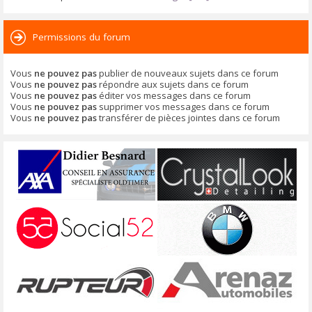
Permissions du forum
Vous
ne pouvez pas
publier de nouveaux sujets dans ce forum
Vous
ne pouvez pas
répondre aux sujets dans ce forum
Vous
ne pouvez pas
éditer vos messages dans ce forum
Vous
ne pouvez pas
supprimer vos messages dans ce forum
Vous
ne pouvez pas
transférer de pièces jointes dans ce forum