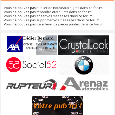
Vous
ne pouvez pas
publier de nouveaux sujets dans ce forum
Vous
ne pouvez pas
répondre aux sujets dans ce forum
Vous
ne pouvez pas
éditer vos messages dans ce forum
Vous
ne pouvez pas
supprimer vos messages dans ce forum
Vous
ne pouvez pas
transférer de pièces jointes dans ce forum