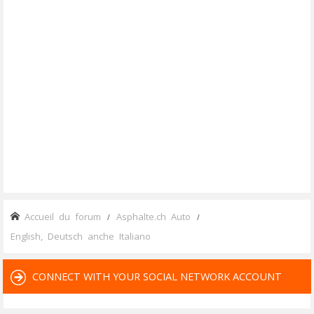
Accueil du forum
Asphalte.ch Auto
English, Deutsch anche Italiano
CONNECT WITH YOUR SOCIAL NETWORK ACCOUNT