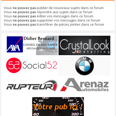
Vous
ne pouvez pas
publier de nouveaux sujets dans ce forum
Vous
ne pouvez pas
répondre aux sujets dans ce forum
Vous
ne pouvez pas
éditer vos messages dans ce forum
Vous
ne pouvez pas
supprimer vos messages dans ce forum
Vous
ne pouvez pas
transférer de pièces jointes dans ce forum