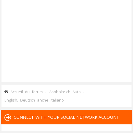
Accueil du forum
Asphalte.ch Auto
English, Deutsch anche Italiano
CONNECT WITH YOUR SOCIAL NETWORK ACCOUNT