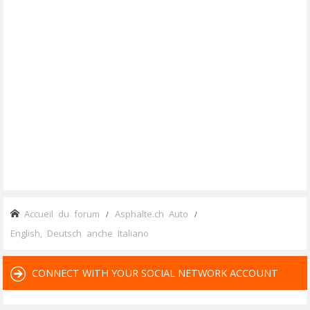
Accueil du forum
Asphalte.ch Auto
English, Deutsch anche Italiano
CONNECT WITH YOUR SOCIAL NETWORK ACCOUNT