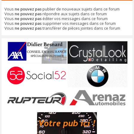
Vous
ne pouvez pas
publier de nouveaux sujets dans ce forum
Vous
ne pouvez pas
répondre aux sujets dans ce forum
Vous
ne pouvez pas
éditer vos messages dans ce forum
Vous
ne pouvez pas
supprimer vos messages dans ce forum
Vous
ne pouvez pas
transférer de pièces jointes dans ce forum