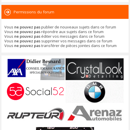
Permissions du forum
Vous
ne pouvez pas
publier de nouveaux sujets dans ce forum
Vous
ne pouvez pas
répondre aux sujets dans ce forum
Vous
ne pouvez pas
éditer vos messages dans ce forum
Vous
ne pouvez pas
supprimer vos messages dans ce forum
Vous
ne pouvez pas
transférer de pièces jointes dans ce forum