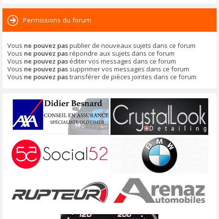
Permissions du forum
Vous
ne pouvez pas
publier de nouveaux sujets dans ce forum
Vous
ne pouvez pas
répondre aux sujets dans ce forum
Vous
ne pouvez pas
éditer vos messages dans ce forum
Vous
ne pouvez pas
supprimer vos messages dans ce forum
Vous
ne pouvez pas
transférer de pièces jointes dans ce forum