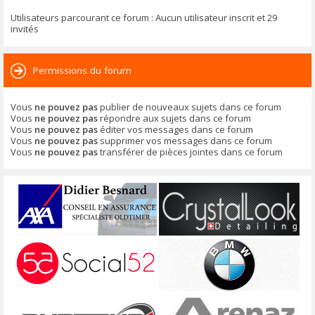
Utilisateurs parcourant ce forum : Aucun utilisateur inscrit et 29
invités
Permissions du forum
Vous
ne pouvez pas
publier de nouveaux sujets dans ce forum
Vous
ne pouvez pas
répondre aux sujets dans ce forum
Vous
ne pouvez pas
éditer vos messages dans ce forum
Vous
ne pouvez pas
supprimer vos messages dans ce forum
Vous
ne pouvez pas
transférer de pièces jointes dans ce forum