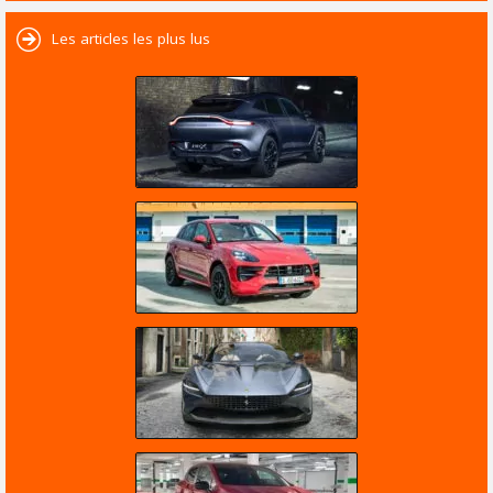
Les articles les plus lus