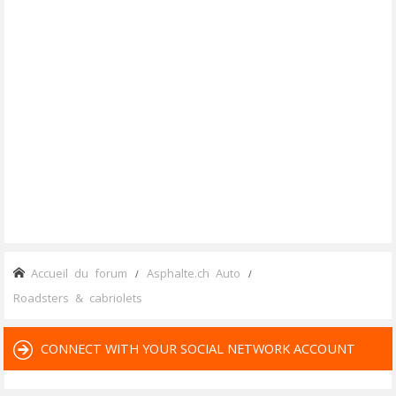
Accueil du forum
Asphalte.ch Auto
Roadsters & cabriolets
CONNECT WITH YOUR SOCIAL NETWORK ACCOUNT