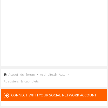
Accueil du forum
Asphalte.ch Auto
Roadsters & cabriolets
CONNECT WITH YOUR SOCIAL NETWORK ACCOUNT