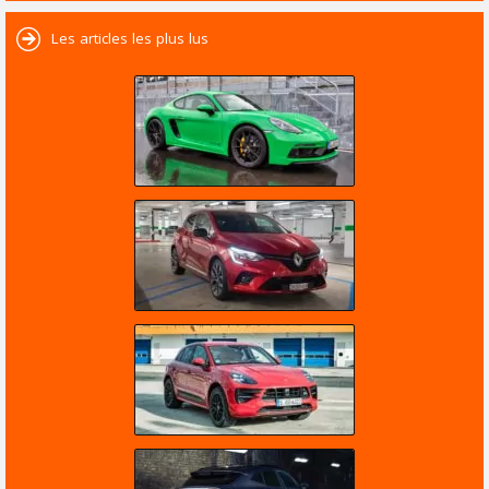
Les articles les plus lus