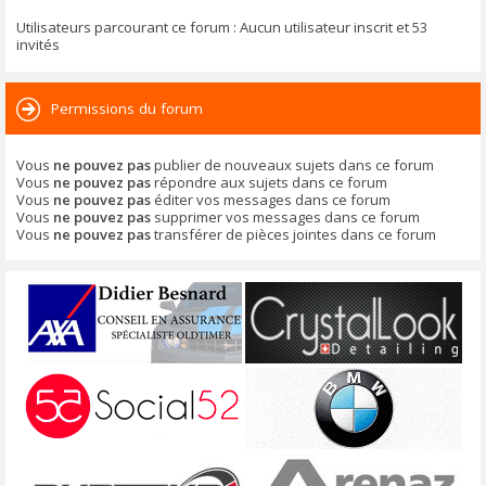
Utilisateurs parcourant ce forum : Aucun utilisateur inscrit et 53
invités
Permissions du forum
Vous
ne pouvez pas
publier de nouveaux sujets dans ce forum
Vous
ne pouvez pas
répondre aux sujets dans ce forum
Vous
ne pouvez pas
éditer vos messages dans ce forum
Vous
ne pouvez pas
supprimer vos messages dans ce forum
Vous
ne pouvez pas
transférer de pièces jointes dans ce forum