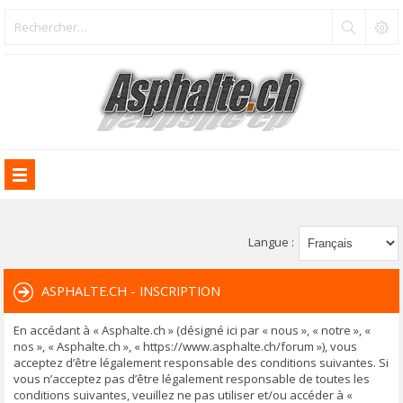
Langue :
ASPHALTE.CH - INSCRIPTION
En accédant à « Asphalte.ch » (désigné ici par « nous », « notre », «
nos », « Asphalte.ch », « https://www.asphalte.ch/forum »), vous
acceptez d’être légalement responsable des conditions suivantes. Si
vous n’acceptez pas d’être légalement responsable de toutes les
conditions suivantes, veuillez ne pas utiliser et/ou accéder à «