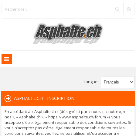
Langue :
ASPHALTE.CH - INSCRIPTION
En accédant à « Asphalte.ch » (désigné ici par « nous », « notre », «
nos », « Asphalte.ch », « https://www.asphalte.ch/forum »), vous
acceptez d’être légalement responsable des conditions suivantes. Si
vous n’acceptez pas d’être légalement responsable de toutes les
conditions suivantes, veuillez ne pas utiliser et/ou accéder à «