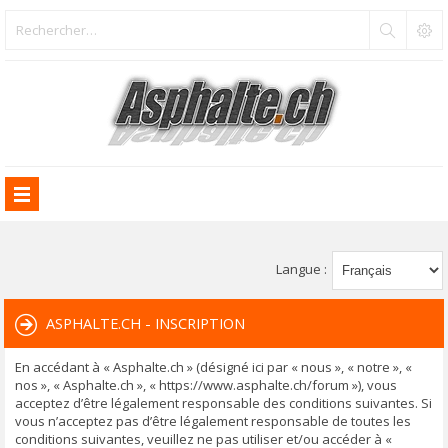
Langue :
ASPHALTE.CH - INSCRIPTION
En accédant à « Asphalte.ch » (désigné ici par « nous », « notre », «
nos », « Asphalte.ch », « https://www.asphalte.ch/forum »), vous
acceptez d’être légalement responsable des conditions suivantes. Si
vous n’acceptez pas d’être légalement responsable de toutes les
conditions suivantes, veuillez ne pas utiliser et/ou accéder à «