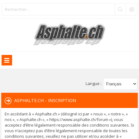
Langue :
ASPHALTE.CH - INSCRIPTION
En accédant à « Asphalte.ch » (désigné ici par « nous », « notre », «
nos », « Asphalte.ch », « https://www.asphalte.ch/forum »), vous
acceptez d’être légalement responsable des conditions suivantes. Si
vous n’acceptez pas d’être légalement responsable de toutes les
conditions suivantes, veuillez ne pas utiliser et/ou accéder à «