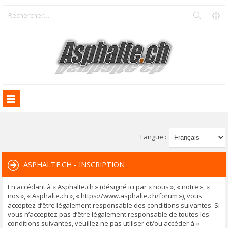
Langue :
ASPHALTE.CH - INSCRIPTION
En accédant à « Asphalte.ch » (désigné ici par « nous », « notre », «
nos », « Asphalte.ch », « https://www.asphalte.ch/forum »), vous
acceptez d’être légalement responsable des conditions suivantes. Si
vous n’acceptez pas d’être légalement responsable de toutes les
conditions suivantes, veuillez ne pas utiliser et/ou accéder à «