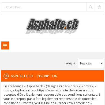
Langue :
ASPHALTE.CH - INSCRIPTION
En accédant à « Asphalte.ch » (désigné ici par « nous », « notre », «
nos », « Asphalte.ch », « https://www.asphalte.ch/forum »), vous
acceptez d’être légalement responsable des conditions suivantes. Si
vous n’acceptez pas d’être légalement responsable de toutes les
conditions suivantes, veuillez ne pas utiliser et/ou accéder à «