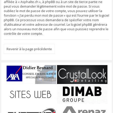
affiliée à « Asphalte.ch », à phpBB ou à un site de tierce partie ne
peut vous demander légitimement votre mot de passe. Si vous
oubliez le mot de passe de votre compte, vous pouvez utiliser la
fonction « J’ai perdu mon mot de passe » qui est fournie par le logiciel
phpBB. Ce processus vous demandera de spécifier votre nom
d’utilisateur et votre adresse de courriel. Le logiciel phpBB générera
alors un nouveau mot de passe afin que vous puissiez reprendre le
contrôle de votre compte.
Revenir à la page précédente