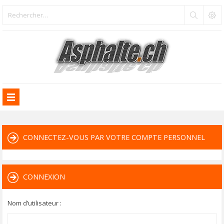
CONNECTEZ-VOUS PAR VOTRE COMPTE PERSONNEL
CONNEXION
Nom d’utilisateur :