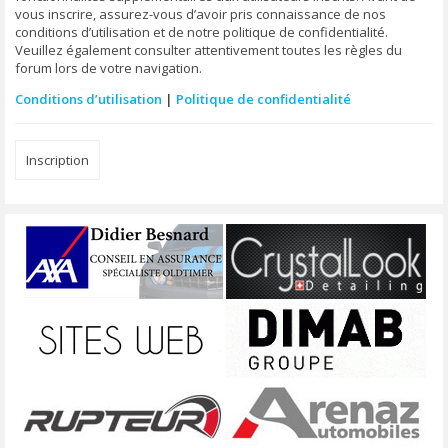
vous inscrire, assurez-vous d’avoir pris connaissance de nos
conditions d’utilisation et de notre politique de confidentialité.
Veuillez également consulter attentivement toutes les règles du
forum lors de votre navigation.
Conditions d’utilisation
|
Politique de confidentialité
Inscription