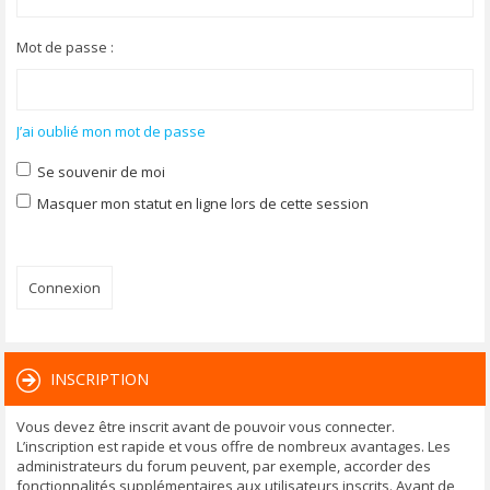
Mot de passe :
J’ai oublié mon mot de passe
Se souvenir de moi
Masquer mon statut en ligne lors de cette session
INSCRIPTION
Vous devez être inscrit avant de pouvoir vous connecter.
L’inscription est rapide et vous offre de nombreux avantages. Les
administrateurs du forum peuvent, par exemple, accorder des
fonctionnalités supplémentaires aux utilisateurs inscrits. Avant de