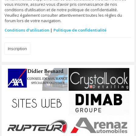
vous inscrire, assurez-vous d’avoir pris connaissance de nos
conditions d’utilisation et de notre politique de confidentialité.
Veuillez également consulter attentivement toutes les règles du
forum lors de votre navigation.
Conditions d’utilisation
|
Politique de confidentialité
Inscription