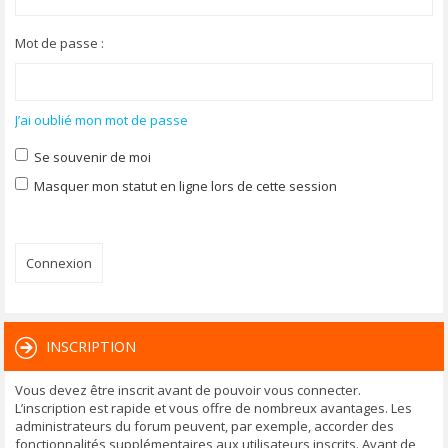
Mot de passe :
J’ai oublié mon mot de passe
Se souvenir de moi
Masquer mon statut en ligne lors de cette session
INSCRIPTION
Vous devez être inscrit avant de pouvoir vous connecter.
L’inscription est rapide et vous offre de nombreux avantages. Les
administrateurs du forum peuvent, par exemple, accorder des
fonctionnalités supplémentaires aux utilisateurs inscrits. Avant de