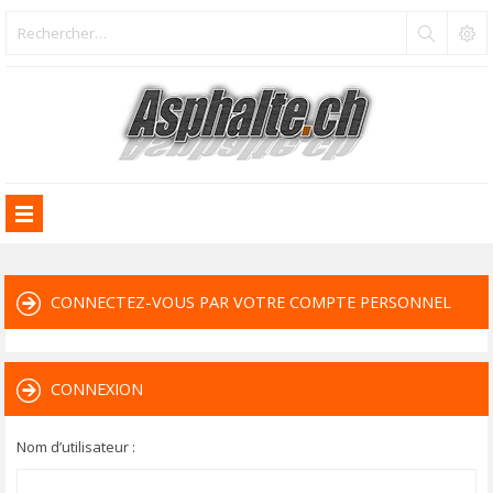
CONNECTEZ-VOUS PAR VOTRE COMPTE PERSONNEL
CONNEXION
Nom d’utilisateur :