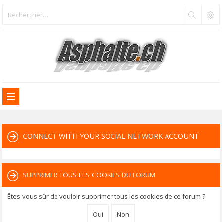
CONNECT WITH YOUR SOCIAL NETWORK ACCOUNT
SUPPRIMER TOUS LES COOKIES DU FORUM
Êtes-vous sûr de vouloir supprimer tous les cookies de ce forum ?