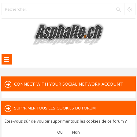
CONNECT WITH YOUR SOCIAL NETWORK ACCOUNT
SUPPRIMER TOUS LES COOKIES DU FORUM
Êtes-vous sûr de vouloir supprimer tous les cookies de ce forum ?