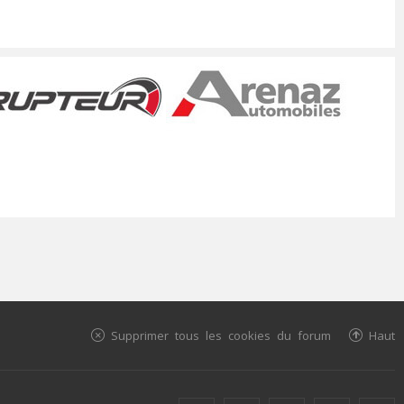
Supprimer tous les cookies du forum
Haut