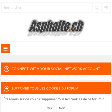
CONNECT WITH YOUR SOCIAL NETWORK ACCOUNT
SUPPRIMER TOUS LES COOKIES DU FORUM
Êtes-vous sûr de vouloir supprimer tous les cookies de ce forum ?